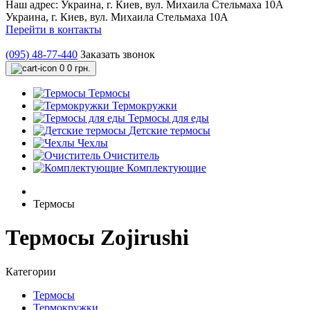
Наш адрес:
Украина, г. Киев, вул. Михаила Стельмаха 10А
Украина, г. Киев, вул. Михаила Стельмаха 10А
Перейти в контакты
(095) 48-77-440
Заказать звонок
0
0 грн.
Термосы
Термокружки
Термосы для еды
Детские термосы
Чехлы
Очиститель
Комплектующие
Термосы
Термосы Zojirushi
Категории
Термосы
Термокружки