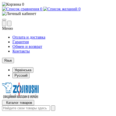
0
0
0
Меню
Оплата и доставка
Гарантия
Обмен и возврат
Контакты
Язык
Українська
Русский
Каталог товаров