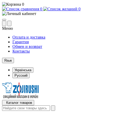
0
0
0
Меню
Оплата и доставка
Гарантия
Обмен и возврат
Контакты
Язык
Українська
Русский
Каталог товаров