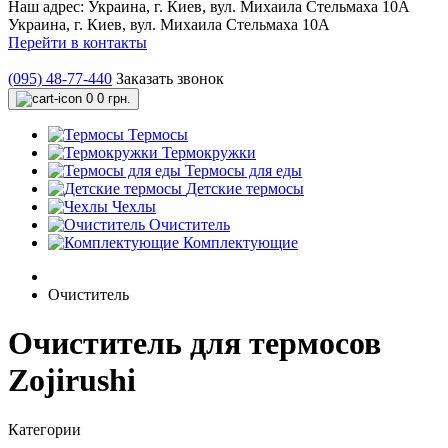
Наш адрес:
Украина, г. Киев, вул. Михаила Стельмаха 10А
Украина, г. Киев, вул. Михаила Стельмаха 10А
Перейти в контакты
(095) 48-77-440
Заказать звонок
0
0 грн.
Термосы
Термокружки
Термосы для еды
Детские термосы
Чехлы
Очиститель
Комплектующие
Очиститель
Очиститель для термосов
Zojirushi
Категории