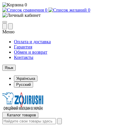
0
0
0
Меню
Оплата и доставка
Гарантия
Обмен и возврат
Контакты
Язык
Українська
Русский
Каталог товаров