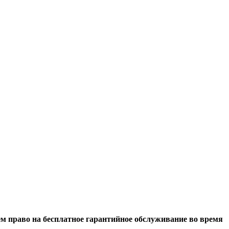
м право на бесплатное гарантийное обслуживание во время