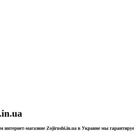
.in.ua
интернет-магазине Zojirushi.in.ua в Украине мы гарантируе