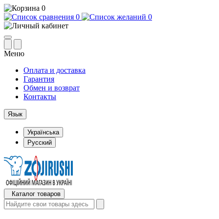
0
0
0
Меню
Оплата и доставка
Гарантия
Обмен и возврат
Контакты
Язык
Українська
Русский
Каталог товаров