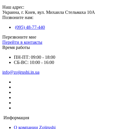
Наш адрес:
Украина, г. Киев, вул. Михаила Стельмаха 10А
Позвоните нам:
(095) 48-77-440
Перезвоните мне
Перейти в контакты
Время работы
ПН-ПТ: 09:00 - 18:00
СБ-ВС: 10:00 - 16:00
info@zojirushi.in.ua
Информация
О компании Zojirushi