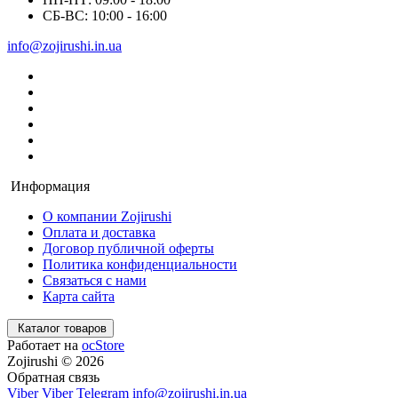
СБ-ВС: 10:00 - 16:00
info@zojirushi.in.ua
Информация
О компании Zojirushi
Оплата и доставка
Договор публичной оферты
Политика конфиденциальности
Связаться с нами
Карта сайта
Каталог товаров
Работает на
ocStore
Zojirushi © 2026
Обратная связь
Viber
Viber
Telegram
info@zojirushi.in.ua