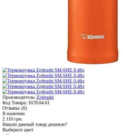
Производитель:
Zojirushi
Код Товара:
1678.04.61
Отзывы:
(0)
В наличии
2 110 грн.
Нашли данный товар дешевле?
Выберите цвет