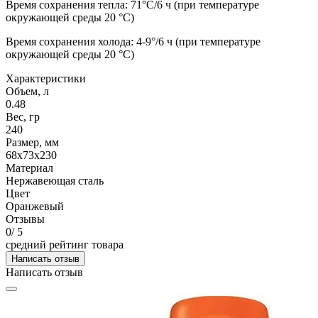
Время сохранения тепла: 71°С/6 ч (при температуре
окружающей среды 20 °С)
Время сохранения холода: 4-9°/6 ч (при температуре
окружающей среды 20 °С)
Характеристики
Объем, л
0.48
Вес, гр
240
Размер, мм
68х73х230
Материал
Нержавеющая сталь
Цвет
Оранжевый
Отзывы
0
/ 5
средний рейтинг товара
Написать отзыв
Написать отзыв