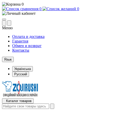
0
0
0
Меню
Оплата и доставка
Гарантия
Обмен и возврат
Контакты
Язык
Українська
Русский
Каталог товаров