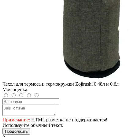
Чехол для термоса и термокружки Zojirushi 0.48л и 0.6л
Моя оценка:
Примечание:
HTML разметка не поддерживается!
Используйте обычный текст.
Продолжить