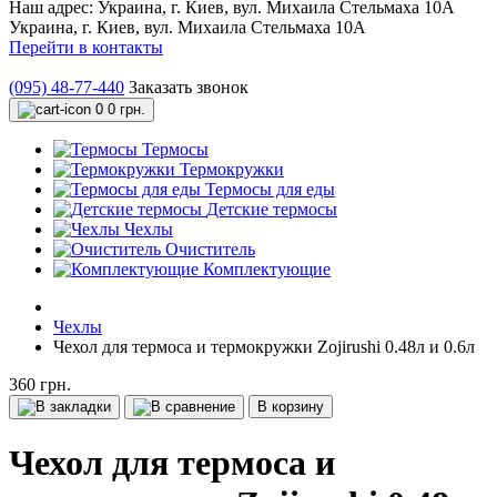
Наш адрес:
Украина, г. Киев, вул. Михаила Стельмаха 10А
Украина, г. Киев, вул. Михаила Стельмаха 10А
Перейти в контакты
(095) 48-77-440
Заказать звонок
0
0 грн.
Термосы
Термокружки
Термосы для еды
Детские термосы
Чехлы
Очиститель
Комплектующие
Чехлы
Чехол для термоса и термокружки Zojirushi 0.48л и 0.6л
360 грн.
В корзину
Чехол для термоса и