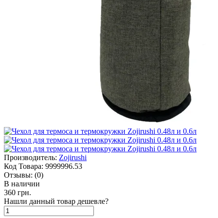
Производитель:
Zojirushi
Код Товара:
9999996.53
Отзывы:
(0)
В наличии
360 грн.
Нашли данный товар дешевле?