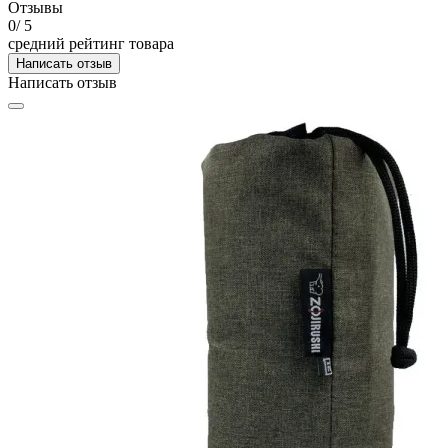
Отзывы
0
/ 5
средний рейтинг товара
Написать отзыв
Написать отзыв