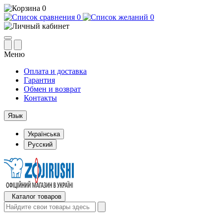
0
0
0
Меню
Оплата и доставка
Гарантия
Обмен и возврат
Контакты
Язык
Українська
Русский
Каталог товаров