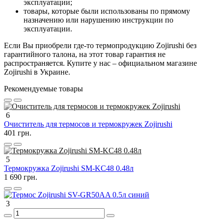
эксплуатации;
товары, которые были использованы по прямому
назначению или нарушению инструкции по
эксплуатации.
Если Вы приобрели где-то термопродукцию Zojirushi без
гарантийного талона, на этот товар гарантия не
распространяется. Купите у нас – официальном магазине
Zojirushi в Украине.
Рекомендуемые товары
6
Очиститель для термосов и термокружек Zojirushi
401 грн.
5
Термокружка Zojirushi SM-KC48 0.48л
1 690 грн.
3