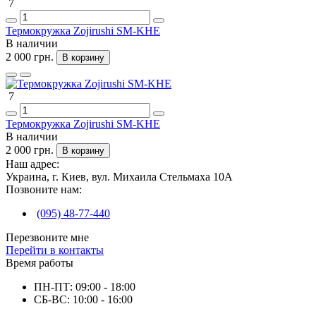
7
Термокружка Zojirushi SM-KHE
В наличии
2 000 грн.
В корзину
7
Термокружка Zojirushi SM-KHE
В наличии
2 000 грн.
В корзину
Наш адрес:
Украина, г. Киев, вул. Михаила Стельмаха 10А
Позвоните нам:
(095) 48-77-440
Перезвоните мне
Перейти в контакты
Время работы
ПН-ПТ: 09:00 - 18:00
СБ-ВС: 10:00 - 16:00