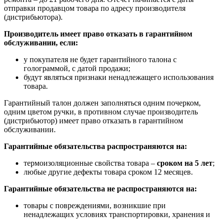
отправки продавцом товара по адресу производителя
(дистрибьютора).
Производитель имеет право отказать в гарантийном
обслуживании, если:
у покупателя не будет гарантийного талона с
голограммой, с датой продажи;
будут являться признаки ненадлежащего использования
товара.
Гарантийный талон должен заполняться одним почерком,
одним цветом ручки, в противном случае производитель
(дистрибьютор) имеет право отказать в гарантийном
обслуживании.
Гарантийные обязательства распространяются на:
термоизоляционные свойства товара –
сроком на 5 лет
;
любые другие дефекты товара сроком 12 месяцев.
Гарантийные обязательства не распространяются на:
товары с повреждениями, возникшие при
ненадлежащих условиях транспортировки, хранения и