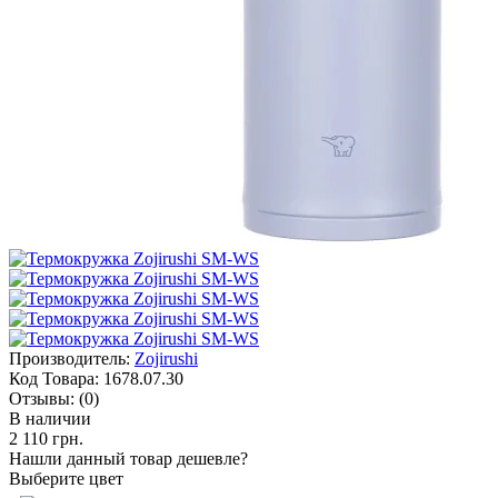
Производитель:
Zojirushi
Код Товара:
1678.07.30
Отзывы:
(0)
В наличии
2 110 грн.
Нашли данный товар дешевле?
Выберите цвет