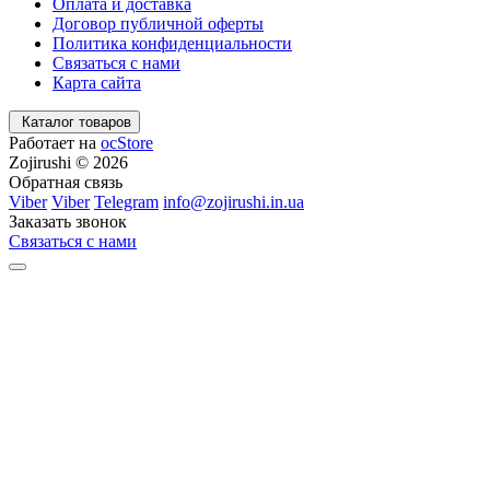
Оплата и доставка
Договор публичной оферты
Политика конфиденциальности
Связаться с нами
Карта сайта
Каталог товаров
Работает на
ocStore
Zojirushi © 2026
Обратная связь
Viber
Viber
Telegram
info@zojirushi.in.ua
Заказать звонок
Связаться с нами