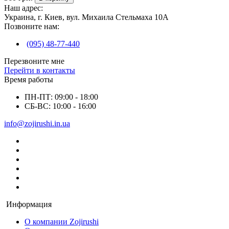
Наш адрес:
Украина, г. Киев, вул. Михаила Стельмаха 10А
Позвоните нам:
(095) 48-77-440
Перезвоните мне
Перейти в контакты
Время работы
ПН-ПТ: 09:00 - 18:00
СБ-ВС: 10:00 - 16:00
info@zojirushi.in.ua
Информация
О компании Zojirushi