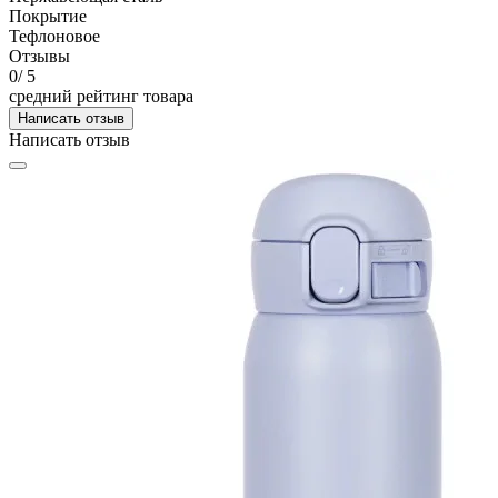
Покрытие
Тефлоновое
Отзывы
0
/ 5
средний рейтинг товара
Написать отзыв
Написать отзыв