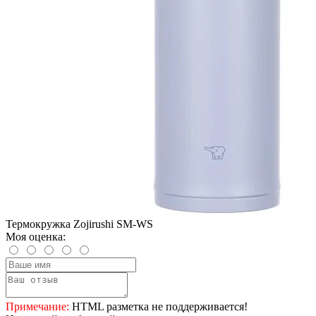
Термокружка Zojirushi SM-WS
Моя оценка:
Примечание:
HTML разметка не поддерживается!