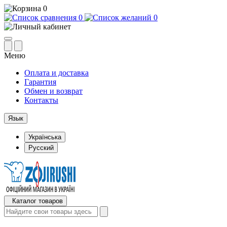
0
0
0
Меню
Оплата и доставка
Гарантия
Обмен и возврат
Контакты
Язык
Українська
Русский
Каталог товаров