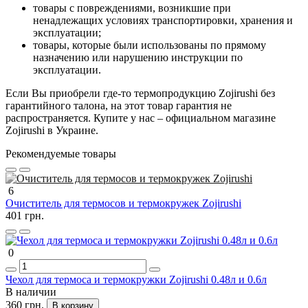
товары с повреждениями, возникшие при
ненадлежащих условиях транспортировки, хранения и
эксплуатации;
товары, которые были использованы по прямому
назначению или нарушению инструкции по
эксплуатации.
Если Вы приобрели где-то термопродукцию Zojirushi без
гарантийного талона, на этот товар гарантия не
распространяется. Купите у нас – официальном магазине
Zojirushi в Украине.
Рекомендуемые товары
6
Очиститель для термосов и термокружек Zojirushi
401 грн.
0
Чехол для термоса и термокружки Zojirushi 0.48л и 0.6л
В наличии
360 грн.
В корзину