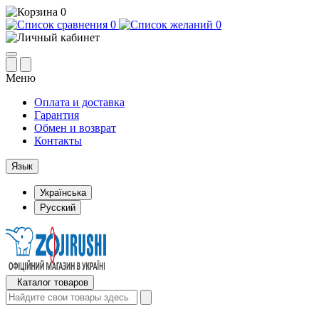
0
0
0
Меню
Оплата и доставка
Гарантия
Обмен и возврат
Контакты
Язык
Українська
Русский
Каталог товаров