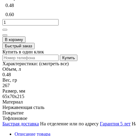
0.48
0.60
В корзину
Быстрый заказ
Купить в один клик
Купить
Характеристики:
(смотреть все)
Объем, л
0.48
Вес, гр
267
Размер, мм
65x70x215
Материал
Нержавеющая сталь
Покрытие
Тефлоновое
Быстрая доставка
На отделение или по адресу
Гарантия 5 лет
Н
Описание товара