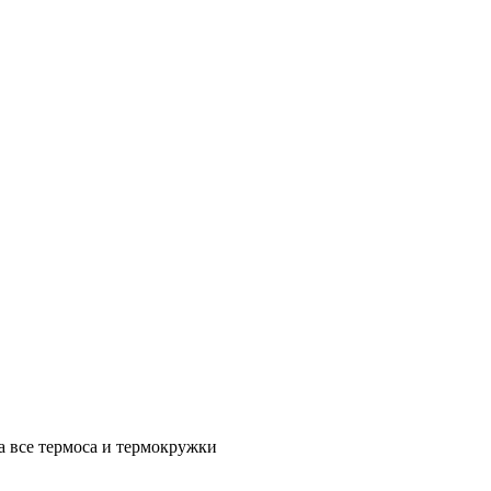
а все термоса и термокружки