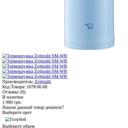
Производитель:
Zojirushi
Код Товара:
1678.06.68
Отзывы:
(0)
В наличии
1 980 грн.
Нашли данный товар дешевле?
Выберите цвет
Выберите объем