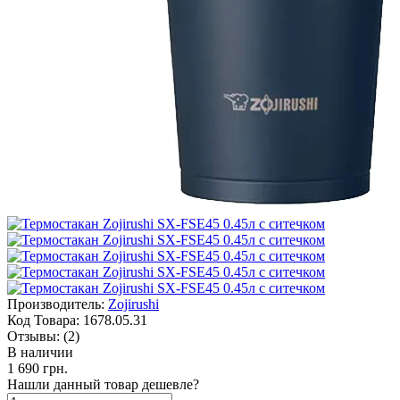
Производитель:
Zojirushi
Код Товара:
1678.05.31
Отзывы:
(2)
В наличии
1 690 грн.
Нашли данный товар дешевле?