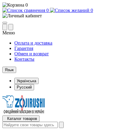
0
0
0
Меню
Оплата и доставка
Гарантия
Обмен и возврат
Контакты
Язык
Українська
Русский
Каталог товаров