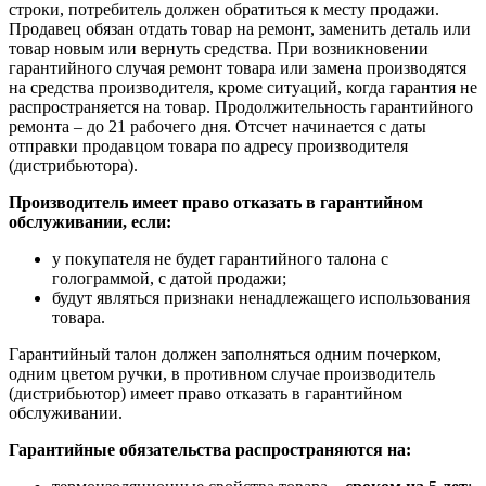
строки, потребитель должен обратиться к месту продажи.
Продавец обязан отдать товар на ремонт, заменить деталь или
товар новым или вернуть средства. При возникновении
гарантийного случая ремонт товара или замена производятся
на средства производителя, кроме ситуаций, когда гарантия не
распространяется на товар. Продолжительность гарантийного
ремонта – до 21 рабочего дня. Отсчет начинается с даты
отправки продавцом товара по адресу производителя
(дистрибьютора).
Производитель имеет право отказать в гарантийном
обслуживании, если:
у покупателя не будет гарантийного талона с
голограммой, с датой продажи;
будут являться признаки ненадлежащего использования
товара.
Гарантийный талон должен заполняться одним почерком,
одним цветом ручки, в противном случае производитель
(дистрибьютор) имеет право отказать в гарантийном
обслуживании.
Гарантийные обязательства распространяются на: