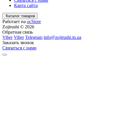
Связаться с нами
Карта сайта
Каталог товаров
Работает на
ocStore
Zojirushi © 2026
Обратная связь
Viber
Viber
Telegram
info@zojirushi.in.ua
Заказать звонок
Связаться с нами