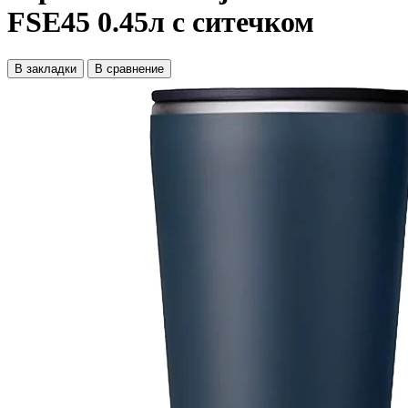
FSE45 0.45л с ситечком
В закладки
В сравнение