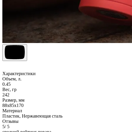
Характеристики
Объем, л.
0.45
Вес, гр
242
Размер, мм
88х85х170
Материал
Пластик, Нержавеющая сталь
Отзывы
5
/ 5
средний рейтинг товара