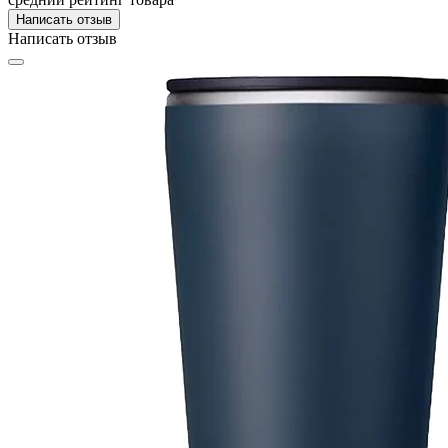
Написать отзыв
Написать отзыв