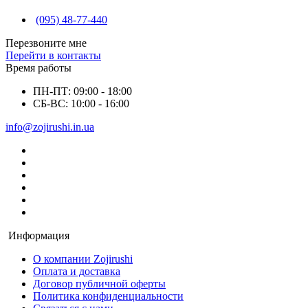
(095) 48-77-440
Перезвоните мне
Перейти в контакты
Время работы
ПН-ПТ: 09:00 - 18:00
СБ-ВС: 10:00 - 16:00
info@zojirushi.in.ua
Информация
О компании Zojirushi
Оплата и доставка
Договор публичной оферты
Политика конфиденциальности