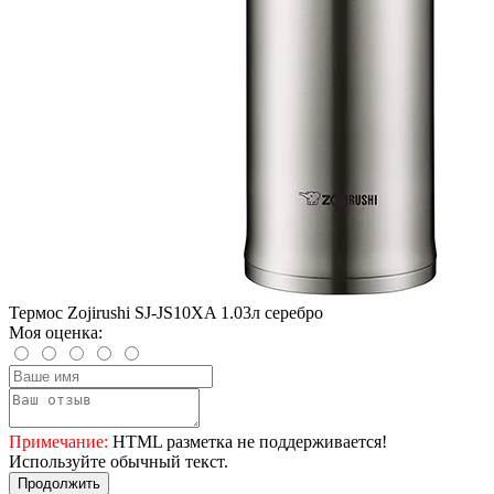
Термос Zojirushi SJ-JS10XA 1.03л серебро
Моя оценка:
Примечание:
HTML разметка не поддерживается!
Используйте обычный текст.
Продолжить