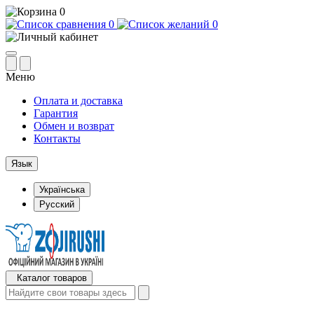
0
0
0
Меню
Оплата и доставка
Гарантия
Обмен и возврат
Контакты
Язык
Українська
Русский
Каталог товаров