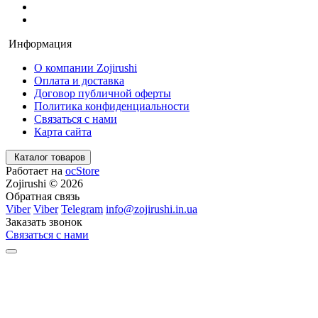
Информация
О компании Zojirushi
Оплата и доставка
Договор публичной оферты
Политика конфиденциальности
Связаться с нами
Карта сайта
Каталог товаров
Работает на
ocStore
Zojirushi © 2026
Обратная связь
Viber
Viber
Telegram
info@zojirushi.in.ua
Заказать звонок
Связаться с нами