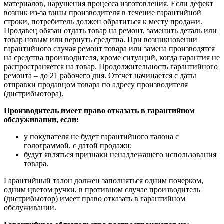
материалов, нарушения процесса изготовления. Если дефект
возник из-за вины производителя в течение гарантийной
строки, потребитель должен обратиться к месту продажи.
Продавец обязан отдать товар на ремонт, заменить деталь или
товар новым или вернуть средства. При возникновении
гарантийного случая ремонт товара или замена производятся
на средства производителя, кроме ситуаций, когда гарантия не
распространяется на товар. Продолжительность гарантийного
ремонта – до 21 рабочего дня. Отсчет начинается с даты
отправки продавцом товара по адресу производителя
(дистрибьютора).
Производитель имеет право отказать в гарантийном
обслуживании, если:
у покупателя не будет гарантийного талона с
голограммой, с датой продажи;
будут являться признаки ненадлежащего использования
товара.
Гарантийный талон должен заполняться одним почерком,
одним цветом ручки, в противном случае производитель
(дистрибьютор) имеет право отказать в гарантийном
обслуживании.