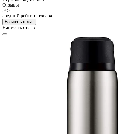
Отзывы
5
/ 5
средний рейтинг товара
Написать отзыв
Написать отзыв