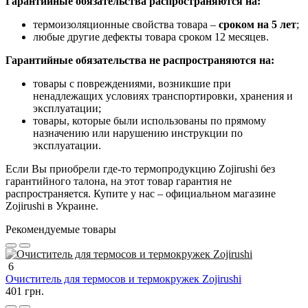
Гарантийные обязательства распространяются на:
термоизоляционные свойства товара –
сроком на 5 лет
;
любые другие дефекты товара сроком 12 месяцев.
Гарантийные обязательства не распространяются на:
товары с повреждениями, возникшие при
ненадлежащих условиях транспортировки, хранения и
эксплуатации;
товары, которые были использованы по прямому
назначению или нарушению инструкции по
эксплуатации.
Если Вы приобрели где-то термопродукцию Zojirushi без
гарантийного талона, на этот товар гарантия не
распространяется. Купите у нас – официальном магазине
Zojirushi в Украине.
Рекомендуемые товары
6
Очиститель для термосов и термокружек Zojirushi
401 грн.