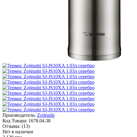
Производитель:
Zojirushi
Код Товара:
1678.04.38
Отзывы:
(13)
Нет в наличии