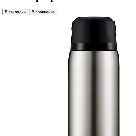
В закладки
В сравнение