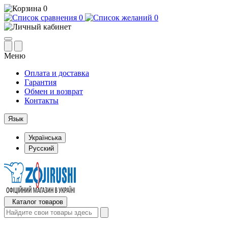
0
0
0
Меню
Оплата и доставка
Гарантия
Обмен и возврат
Контакты
Язык
Українська
Русский
Каталог товаров