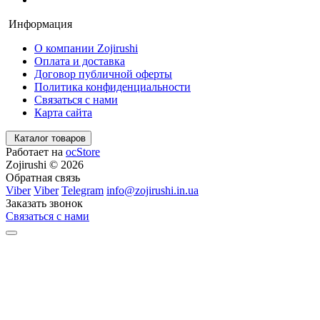
Информация
О компании Zojirushi
Оплата и доставка
Договор публичной оферты
Политика конфиденциальности
Связаться с нами
Карта сайта
Каталог товаров
Работает на
ocStore
Zojirushi © 2026
Обратная связь
Viber
Viber
Telegram
info@zojirushi.in.ua
Заказать звонок
Связаться с нами