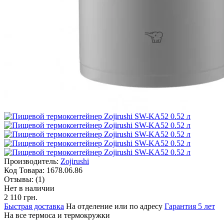
Производитель:
Zojirushi
Код Товара:
1678.06.86
Отзывы:
(1)
Нет в наличии
2 110 грн.
Быстрая доставка
На отделение или по адресу
Гарантия 5 лет
На все термоса и термокружки