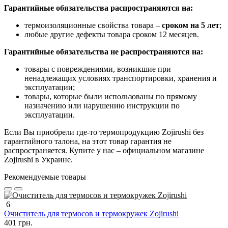
Гарантийные обязательства распространяются на:
термоизоляционные свойства товара –
сроком на 5 лет
;
любые другие дефекты товара сроком 12 месяцев.
Гарантийные обязательства не распространяются на:
товары с повреждениями, возникшие при
ненадлежащих условиях транспортировки, хранения и
эксплуатации;
товары, которые были использованы по прямому
назначению или нарушению инструкции по
эксплуатации.
Если Вы приобрели где-то термопродукцию Zojirushi без
гарантийного талона, на этот товар гарантия не
распространяется. Купите у нас – официальном магазине
Zojirushi в Украине.
Рекомендуемые товары
6
Очиститель для термосов и термокружек Zojirushi
401 грн.