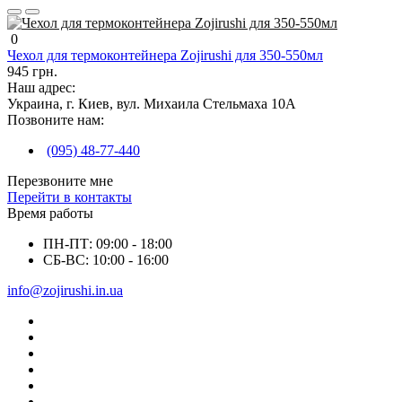
0
Чехол для термоконтейнера Zojirushi для 350-550мл
945 грн.
Наш адрес:
Украина, г. Киев, вул. Михаила Стельмаха 10А
Позвоните нам:
(095) 48-77-440
Перезвоните мне
Перейти в контакты
Время работы
ПН-ПТ: 09:00 - 18:00
СБ-ВС: 10:00 - 16:00
info@zojirushi.in.ua