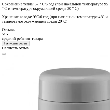
Сохранение тепла: 67 ° С/6 год (при начальной температуре 95
° С и температуре окружающей среды 20 ° С)
Хранение холода: 9°С/6 год (при начальной температуре 4°С и
температуре окружающей среды 20°С)
Отзывы
5
/ 5
средний рейтинг товара
Написать отзыв
Написать отзыв