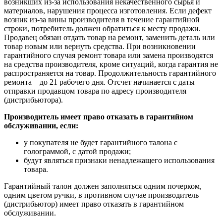
возникших из-за использования некачественного сырья и
материалов, нарушения процесса изготовления. Если дефект
возник из-за вины производителя в течение гарантийной
строки, потребитель должен обратиться к месту продажи.
Продавец обязан отдать товар на ремонт, заменить деталь или
товар новым или вернуть средства. При возникновении
гарантийного случая ремонт товара или замена производятся
на средства производителя, кроме ситуаций, когда гарантия не
распространяется на товар. Продолжительность гарантийного
ремонта – до 21 рабочего дня. Отсчет начинается с даты
отправки продавцом товара по адресу производителя
(дистрибьютора).
Производитель имеет право отказать в гарантийном
обслуживании, если:
у покупателя не будет гарантийного талона с
голограммой, с датой продажи;
будут являться признаки ненадлежащего использования
товара.
Гарантийный талон должен заполняться одним почерком,
одним цветом ручки, в противном случае производитель
(дистрибьютор) имеет право отказать в гарантийном
обслуживании.