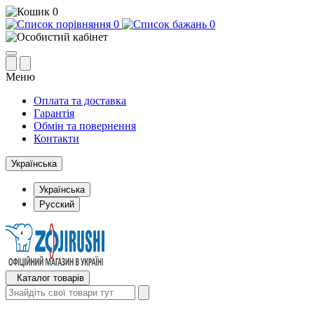
0
0
0
Меню
Оплата та доставка
Гарантія
Обмін та повернення
Контакти
Українська
Українська
Русский
Каталог товарів