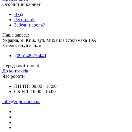
Особистий кабінет
Вхід
Реєстрація
Забули пароль?
Наша адреса:
Україна, м. Київ, вул. Михайла Стельмаха 10А
Зателефонуйте нам:
(095) 48-77-440
Передзвоніть мені
До контактів
Час роботи
ПН-ПТ: 09:00 - 18:00
СБ-НД: 10:00 - 16:00
info@zojirushi.in.ua