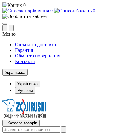
0
0
0
Меню
Оплата та доставка
Гарантія
Обмін та повернення
Контакти
Українська
Українська
Русский
Каталог товарів